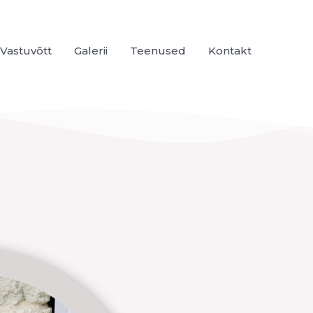
Vastuvõtt
Galerii
Teenused
Kontakt